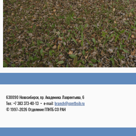
630090 Новосибирск, пр. Академика Лаврентьева, 6
Тел.: +7 383 373-40-13 • e-mail:
branch@gpntbsib.ru
© 1997–2026 Отделение ГПНТБ СО РАН