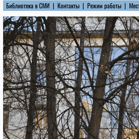
Библиотека в СМИ
|
Контакты
|
Режим работы
|
Мес