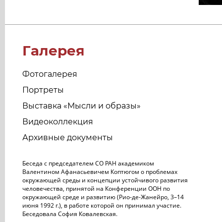
Галерея
Фотогалерея
Портреты
Выставка «Мысли и образы»
Видеоколлекция
Архивные документы
Беседа с председателем СО РАН академиком
Валентином Афанасьевичем Коптюгом о проблемах
окружающей среды и концепции устойчивого развития
человечества, принятой на Конференции ООН по
окружающей среде и развитию (Рио-де-Жанейро, 3–14
июня 1992 г.), в работе которой он принимал участие.
Беседовала София Ковалевская.