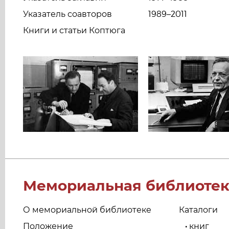
Указатель соавторов
1989–2011
Книги и статьи Коптюга
Мемориальная библиотек
О мемориальной библиотеке
Каталоги
Положение
книг
•