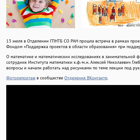
13 июля в Отделении ГПНТБ СО РАН прошла встреча в рамках прое
Фондом «Поддержка проектов в области образования» при поддер
О математике и математических исследованиях в занимательной 
сотрудник Института математики к.ф.-м.н. Алексей Николаевич Глеб
вопросы и начали работать над рисунками по теме лекции под р
Фоторепортаж
в сообществе
Отделения ВКонтакте
.