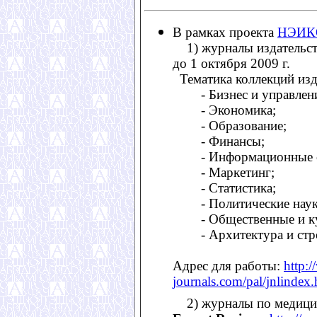
В рамках проекта
НЭИК
1) журналы издательс
до 1 октября 2009 г.
Тематика коллекций изд
- Бизнес и управлен
- Экономика;
- Образование;
- Финансы;
- Информационные 
- Маркетинг;
- Статистика;
- Политические наук
- Общественные и к
- Архитектура и стр
Адрес для работы:
http:
journals.com/pal/jnlindex.
2) журналы по медицин