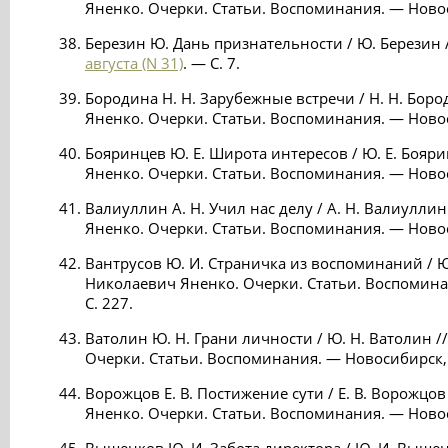
Яненко. Очерки. Статьи. Воспоминания. — Новос
Березин Ю. Дань признательности / Ю. Березин 
августа (N 31)
. — С. 7.
Бородина Н. Н. Зарубежные встречи / Н. Н. Бор
Яненко. Очерки. Статьи. Воспоминания. — Новос
Бояринцев Ю. Е. Широта интересов / Ю. Е. Бояр
Яненко. Очерки. Статьи. Воспоминания. — Новос
Валиуллин А. Н. Учил нас делу / А. Н. Валиулли
Яненко. Очерки. Статьи. Воспоминания. — Новос
Вантрусов Ю. И. Страничка из воспоминаний / Ю
Николаевич Яненко. Очерки. Статьи. Воспомина
С. 227.
Ватолин Ю. Н. Грани личности / Ю. Н. Ватолин 
Очерки. Статьи. Воспоминания. — Новосибирск, 
Ворожцов Е. В. Постижение сути / Е. В. Ворожцо
Яненко. Очерки. Статьи. Воспоминания. — Новос