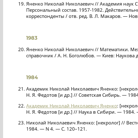
Яненко Николай Николаевич // Академия наук С
Персональный состав. 1957-1982. Действительн
корреспонденты / отв. ред. В. Л. Макаров. — Нов
1983
Яненко Николай Николаевич // Математики. Ме
справочник / А. Н. Боголюбов. — Киев: Наукова д
1984
Академик Николай Николаевич Яненко: [некролог]
Н. Я. Федотов [и др.] // Советская Сибирь. — 198
Академик Николай Николаевич Яненко
: [некрол
Н. Я. Федотов [и др.] // Наука в Сибири. — 1984.
Николай Николаевич Яненко: [некролог] // Вест
1984. — N 4. — С. 120–121.