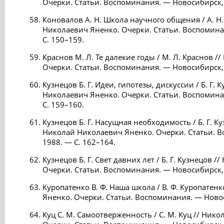
Очерки. Статьи. Воспоминания. — Новосибирск, 
Коновалов А. Н. Школа научного общения / А. Н
Николаевич Яненко. Очерки. Статьи. Воспомина
С. 150–159.
Краснов М. Л. Те далекие годы / М. Л. Краснов 
Очерки. Статьи. Воспоминания. — Новосибирск, 
Кузнецов Б. Г. Идеи, гипотезы, дискуссии / Б. Г. 
Николаевич Яненко. Очерки. Статьи. Воспомина
С. 159–160.
Кузнецов Б. Г. Насущная необходимость / Б. Г. Ку
Николай Николаевич Яненко. Очерки. Статьи. 
1988. — С. 162–164.
Кузнецов Б. Г. Свет давних лет / Б. Г. Кузнецов 
Очерки. Статьи. Воспоминания. — Новосибирск, 
Куропатенко В. Ф. Наша школа / В. Ф. Куропатен
Яненко. Очерки. Статьи. Воспоминания. — Новос
Куц С. М. Самоотверженность / С. М. Куц // Ник