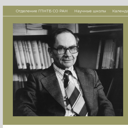
Отделение ГПНТБ СО РАН
Научные школы
Календ