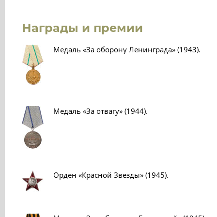
Награды и премии
Медаль «За оборону Ленинграда» (1943).
Медаль «За отвагу» (1944).
Орден «Красной Звезды» (1945).