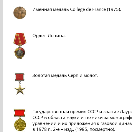
Именная медаль College de France (1975).
Орден Ленина.
Золотая медаль Серп и молот.
Государственная премия СССР и звание Лаур
СССР в области науки и техники за моногр
уравнений и их приложения к газовой дина
в 1978 г., 2-е – изд., (1985, посмертно).