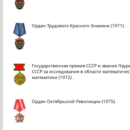
Орден Трудового Красного Знамени (1971).
Государственная премия СССР и звание Лаур
СССР за исследования в области математиче
математики (1972).
Орден Октябрьской Революции (1975).