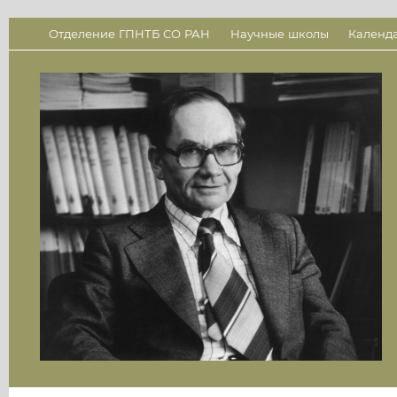
Отделение ГПНТБ СО РАН
Научные школы
Календ