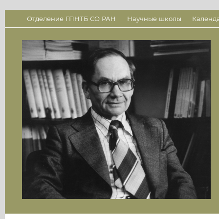
Отделение ГПНТБ СО РАН
Научные школы
Календ