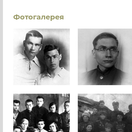
Фотогалерея