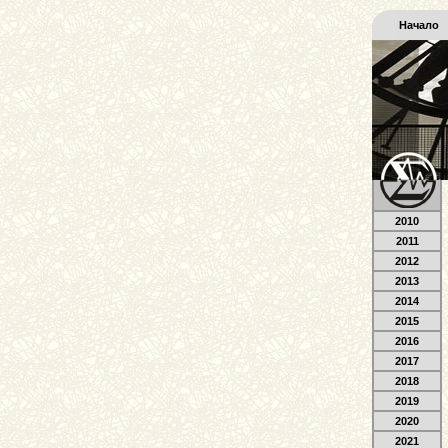
Начало
2010
2011
2012
2013
2014
2015
2016
2017
2018
2019
2020
2021