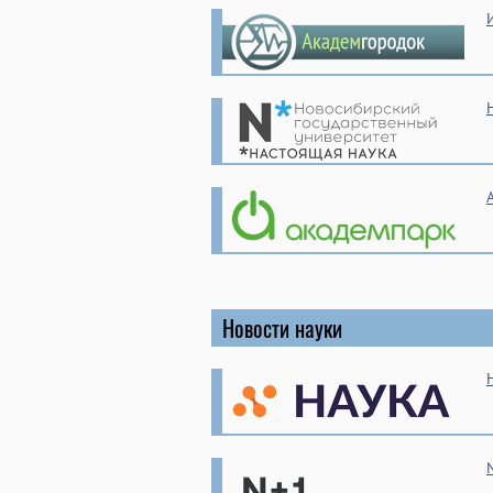
Новости науки