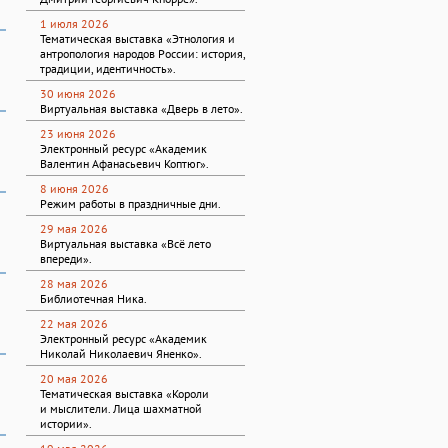
1 июля 2026
Тематическая выставка «Этнология и
антропология народов России: история,
традиции, идентичность».
30 июня 2026
Виртуальная выставка «Дверь в лето».
23 июня 2026
Электронный ресурс «Академик
Валентин Афанасьевич Коптюг».
8 июня 2026
Режим работы в праздничные дни.
29 мая 2026
Виртуальная выставка «Всё лето
впереди».
28 мая 2026
Библиотечная Ника.
22 мая 2026
Электронный ресурс «Академик
Николай Николаевич Яненко».
20 мая 2026
Тематическая выставка «Короли
и мыслители. Лица шахматной
истории».