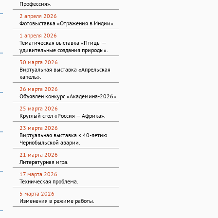
Профессия».
2 апреля 2026
Фотовыставка «Отражения в Индии».
1 апреля 2026
Тематическая выставка «Птицы —
удивительные создания природы».
30 марта 2026
Виртуальная выставка «Апрельская
капель».
26 марта 2026
Объявлен конкурс «Академина-2026».
25 марта 2026
Круглый стол «Россия — Африка».
23 марта 2026
Виртуальная выставка к 40-летию
Чернобыльской аварии.
21 марта 2026
Литературная игра.
17 марта 2026
Техническая проблема.
5 марта 2026
Изменения в режиме работы.