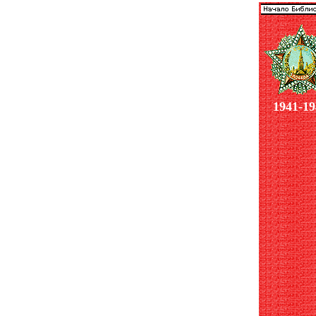
1941-19