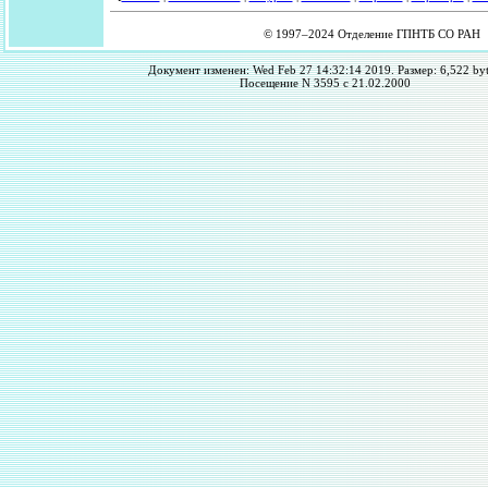
© 1997–2024 Отделение ГПНТБ СО РАН
Документ изменен: Wed Feb 27 14:32:14 2019. Размер: 6,522 byt
Посещение N 3595 с 21.02.2000