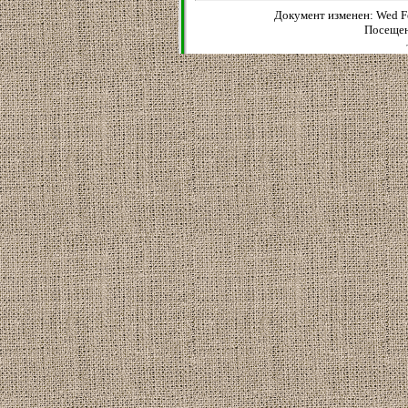
Документ изменен: Wed Fe
Посещен