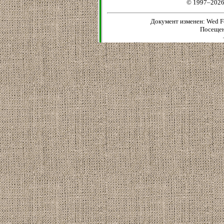
© 1997–2026
Документ изменен: Wed Fe
Посещен