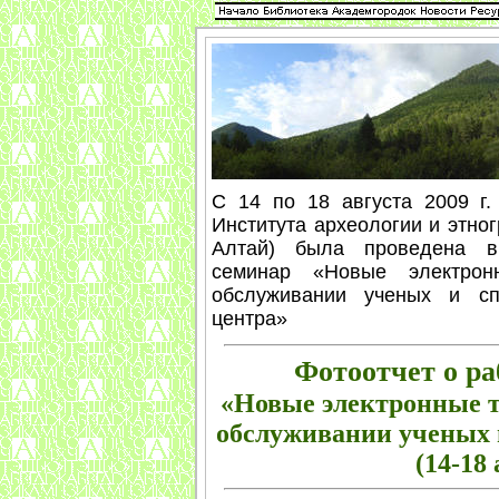
С 14 по 18 августа 2009 г.
Института археологии и этно
Алтай) была проведена вы
семинар «Новые электрон
обслуживании ученых и сп
центра»
Фотоотчет о р
«Новые электронные 
обслуживании ученых
(14-18 