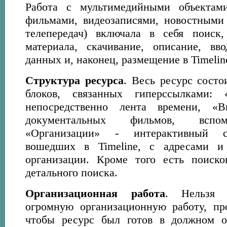
Работа с мультимедийными объектам
фильмами, видеозаписями, новостными
телепередач) включала в себя поиск
материала, скачивание, описание, вв
данных и, наконец, размещение в Timelin
Структура ресурса
. Весь ресурс состо
блоков, связанных гиперссылками:
непосредственно лента времени, «В
документальных фильмов, вспом
«Организации» - интерактивный с
вошедших в Timeline, с адресами и
организации. Кроме того есть поиско
детального поиска.
Организационная работа
. Нельзя 
огромную организационную работу, пр
чтобы ресурс был готов в должном о