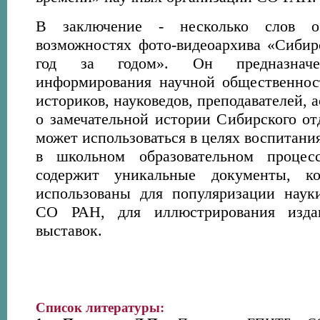
В заключение - несколько слов о
возможностях фото-видеоархива «Сибир
год за годом». Он предназнач
информирования научной общественнос
историков, науковедов, преподавателей, 
о замечательной истории Сибирского от
может использоваться в целях воспитани
в школьном образовательном процесс
содержит уникальные документы, к
использованы для популяризации наук
СО РАН, для иллюстрирования изда
выставок.
Список литературы: