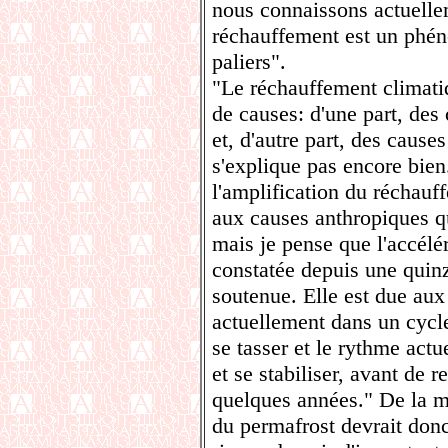
nous connaissons actuellem
réchauffement est un phén
paliers".
"Le réchauffement climati
de causes: d'une part, des
et, d'autre part, des causes
s'explique pas encore bien.
l'amplification du réchauff
aux causes anthropiques qu
mais je pense que l'accélé
constatée depuis une quinz
soutenue. Elle est due aux
actuellement dans un cycle
se tasser et le rythme actu
et se stabiliser, avant de
quelques années." De la mê
du permafrost devrait donc 