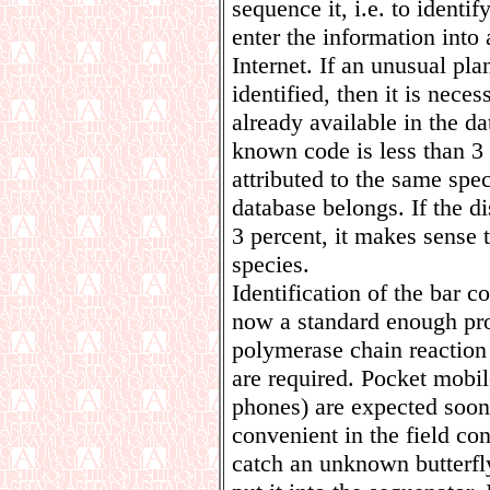
sequence it, i.e. to identi
enter the information into 
Internet. If an unusual pla
identified, then it is nece
already available in the d
known code is less than 3 
attributed to the same spe
database belongs. If the d
3 percent, it makes sense 
species.
Identification of the bar co
now a standard enough pro
polymerase chain reactio
are required. Pocket mobi
phones) are expected soon
convenient in the field con
catch an unknown butterfly