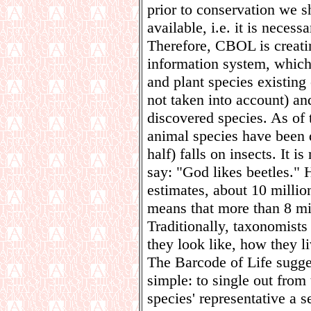
prior to conservation we 
available, i.e. it is necess
Therefore, CBOL is creat
information system, which 
and plant species existing
not taken into account) and
discovered species. As of 
animal species have been 
half) falls on insects. It i
say: "God likes beetles." 
estimates, about 10 million
means that more than 8 mil
Traditionally, taxonomists
they look like, how they l
The Barcode of Life sugge
simple: to single out fro
species' representative a se