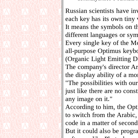
Russian scientists have i
each key has its own tiny 
It means the symbols on t
different languages or sym
Every single key of the 
all-purpose Optimus keyb
(Organic Light Emitting D
The company's director A
the display ability of a mo
"The possibilities with our
just like there are no cons
any image on it."
According to him, the Opt
to switch from the Arabic
code in a matter of second
But it could also be prog