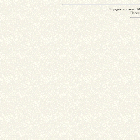
Отредактировано: Mo
Посе