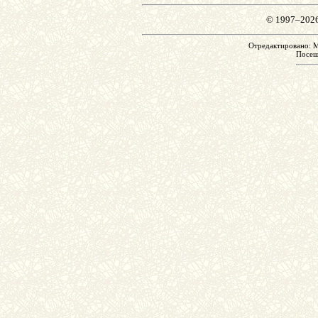
© 1997–202
Отредактировано: Mo
Посе