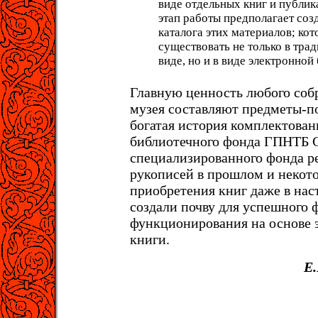
виде отдельных книг и публи
этап работы предполагает соз
каталога этих материалов; кот
существовать не только в тр
виде, но и в виде электронной
Главную ценность любого соб
музея составляют предметы-п
богатая история комплектован
библиотечного фонда ГПНТБ 
специализированного фонда р
рукописей в прошлом и некот
приобретения книг даже в нас
создали почву для успешного
функционирования на основе 
книги.
Е.