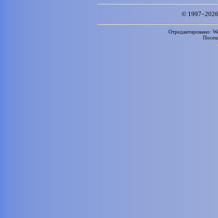
© 1997–2026
Отредактировано: We
Посе