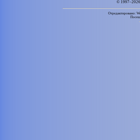
© 1997–2026
Отредактировано: We
Посе