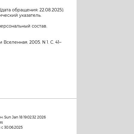
дата обращения: 22.08.2025).
ческий указатель.
персональный состав.
селенная. 2005. N 1. С. 41–
 Sun Jan 18 19:02:32 2026
es
с 30.06.2025