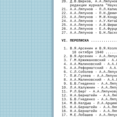
  20. Д.В.Ширков, А.А.Ляпунов
      редакции журнала "Наук
  21. А.А.Ляпунов - П.Л.Капи
  22. А.А.Ляпунов - П.Н.Деми
  23. А.А.Ляпунов - М.И.Конд
  24. А.А.Ляпунов - А.У.Кита
  25. А.А.Ляпунов - А.И.Ширш
  26. А.А.Ляпунов - Е.А.Фурц
  27. А.А.Ляпунов - Б.Н.Ласк
VI. ПЕРЕПИСКА ............