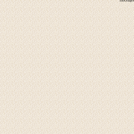
Посещен