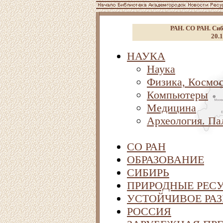
РАН. СО РАН. Сиб
20.1
НАУКА
Наука
Физика, Космо
Компьютеры
Медицина
Археология. Па
СО РАН
ОБРАЗОВАНИЕ
СИБИРЬ
ПРИРОДНЫЕ РЕСУ
УСТОЙЧИВОЕ РАЗ
РОССИЯ