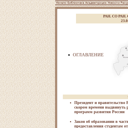
РАН. СО РАН. 
23.0
ОГЛАВЛЕНИЕ
Президент и правительство 
скором времени выдвинуть 
программ развития России
Закон об образовании в час
предоставления студентам о