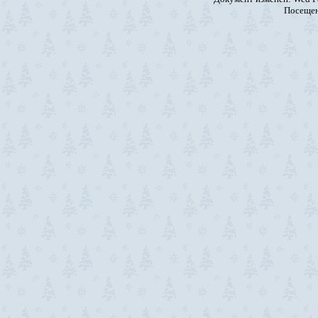
Посещен