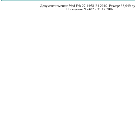
Документ изменен: Wed Feb 27 14:51:24 2019. Размер: 33,049 by
Посещение N 7482 с 31.12.2002