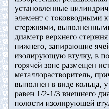
установленные цилиндрич
элемент с токовводными 
стержнями, выполненными
диаметр верхнего стержня
нижнего, запирающие яче
изолирующую втулку, в по
горячей зоне размещен ис
металлорастворитель, при
выполнен в виде кольца, 
равен 1/2-1/3 внешнего ди
полости изолирующей вту