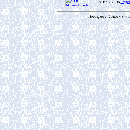
© 1997-2006
Отде
Посещение "Указателя из