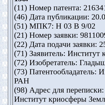
(11) Номер патента: 21634
(46) Дата публикации: 20.
(51) МПК7: H 03 B 9/02
(21) Номер заявки: 981100
(22) Дата подачи заявки: 2
(71) Заявитель: Институ
(72) Изобретатель: Глады
(73) Патентообладатель: 
РАН
(98) Адрес для переписки: 
Институт криосферы Земл