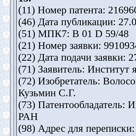
(11) Номер патента: 21696
(46) Дата публикации: 27.
(51) МПК7: B 01 D 59/48
(21) Номер заявки: 991093
(22) Дата подачи заявки: 2
(71) Заявитель: Институт
(72) Изобретатель: Волосо
Кузьмин С.Г.
(73) Патентообладатель: 
РАН
(98) Адрес для переписки: