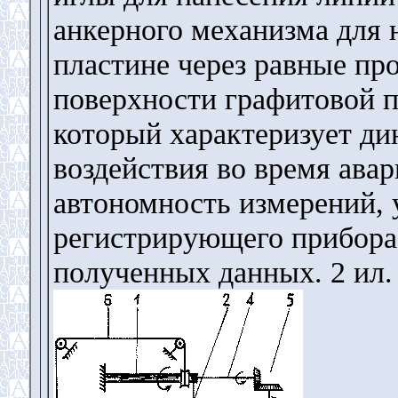
анкерного механизма для 
пластине через равные пр
поверхности графитовой 
который характеризует ди
воздействия во время ава
автономность измерений, 
регистрирующего прибора
полученных данных. 2 ил.