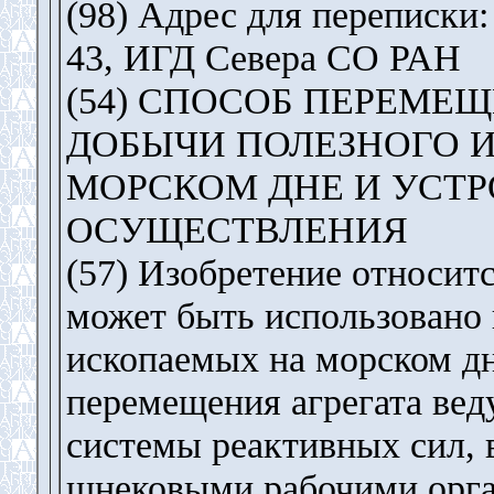
(98) Адрес для переписки:
43, ИГД Севера СО РАН
(54) СПОСОБ ПЕРЕМЕЩ
ДОБЫЧИ ПОЛЕЗНОГО 
МОРСКОМ ДНЕ И УСТР
ОСУЩЕСТВЛЕНИЯ
(57) Изобретение относитс
может быть использовано 
ископаемых на морском д
перемещения агрегата веду
системы реактивных сил,
шнековыми рабочими орга