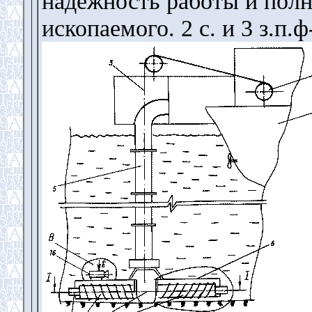
надежность работы и полн
ископаемого. 2 с. и 3 з.п.ф