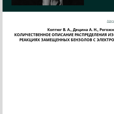
Науч
Коптюг В. А., Децина А. Н., Рогож
КОЛИЧЕСТВЕННОЕ ОПИСАНИЕ РАСПРЕДЕЛЕНИЯ И
РЕАКЦИЯХ ЗАМЕЩЕННЫХ БЕНЗОЛОВ С ЭЛЕКТР