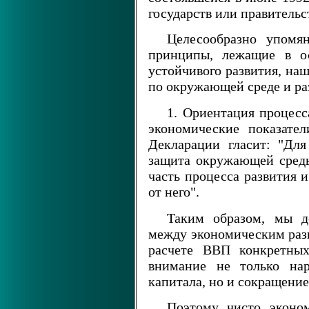
государств или правительс
Целесообразно упомя
принципы, лежащие в о
устойчивого развития, на
по окружающей среде и ра
1. Ориентация процесс
экономические показате
Декларации гласит: "Для
защита окружающей сред
часть процесса развития 
от него".
Таким образом, мы 
между экономическим раз
расчете ВВП конкретных
внимание не только нар
капитала, но и сокращение
Поэтому чисто эконо