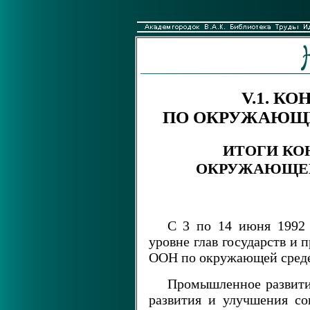
V.1. К
ПО ОКРУЖАЮЩЕ
ИТОГИ КО
ОКРУЖАЮЩЕЙ
С 3 по 14 июня 1992 
уровне глав государств и
ООН по окружающей среде
Промышленное развити
развития и улучшения со