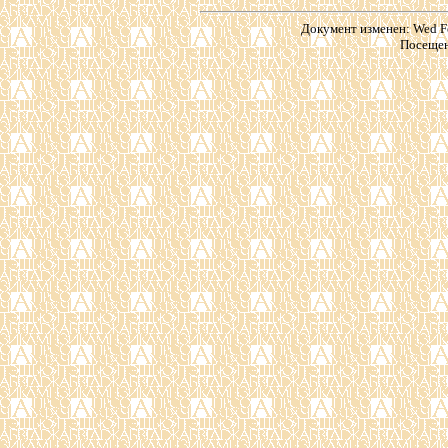
Документ изменен: Wed Fe
Посещен