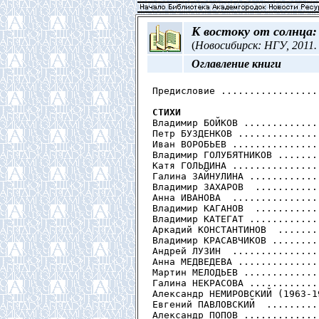
К востоку от солнца:
(
Новосибирск: НГУ, 2011. 
Оглавление книги
Предисловие .................
СТИХИ

Владимир БОЙКОВ .............
Петр БУЗДЕНКОВ ..............
Иван ВОРОБЬЕВ ...............
Владимир ГОЛУБЯТНИКОВ .......
Катя ГОЛЬДИНА ...............
Галина ЗАЙНУЛИНА ............
Владимир ЗАХАРОВ  ...........
Анна ИВАНОВА  ...............
Владимир КАГАНОВ  ...........
Владимир КАТЕГАТ ............
Аркадий КОНСТАНТИНОВ  .......
Владимир КРАСАВЧИКОВ ........
Андрей ЛУЗИН  ...............
Анна МЕДВЕДЕВА ..............
Мартин МЕЛОДЬЕВ .............
Галина НЕКРАСОВА ............
Александр НЕМИРОВСКИЙ (1963-1
Евгений ПАВЛОВСКИЙ  .........
Александр ПОПОВ .............