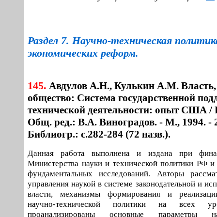
Раздел 7. Научно-техническая политик
экономических реформ.
145.
Авдулов А.Н., Кулькин А.М. Власть,
общество: Система государственной под
технической деятельности: опыт США 
Общ. ред.: В.А. Виноградов. - М., 1994. - 2
Библиогр.: с.282-284 (72 назв.).
Данная работа выполнена и издана при фина
Министерства науки и технической политики РФ и
фундаментальных исследований. Авторы рассма
управления наукой в системе законодательной и ис
власти, механизмы формирования и реализаци
научно-технической политики на всех ур
проанализированы основные параметры науч