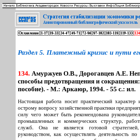
Раздел 5. Платежный кризис и пути ег
134.
Амуржуев О.В., Дорогавцев А.Е. Не
способы предотвращения и сокращения:
пособие). - М.: Аркаюр, 1994. - 55 с.: ил.
Настоящая работа носит практический характер 
острому вопросу хозяйственной практики предприят
силу чего может быть рекомендована руководите
промышленных и коммерческих структур, рабо
служб. Она не является готовой стратегие
руководством, как осуществлять деятельность п