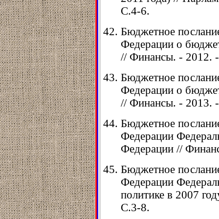
С.4-6.
Бюджетное послание
Федерации о бюджет
// Финансы. - 2012. -
Бюджетное послание
Федерации о бюджет
// Финансы. - 2013. -
Бюджетное послание
Федерации Федерал
Федерации // Финансы
Бюджетное послание
Федерации Федерал
политике в 2007 году
С.3-8.