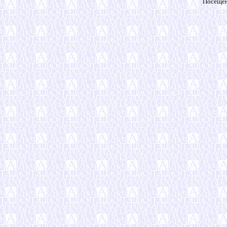
Посещен