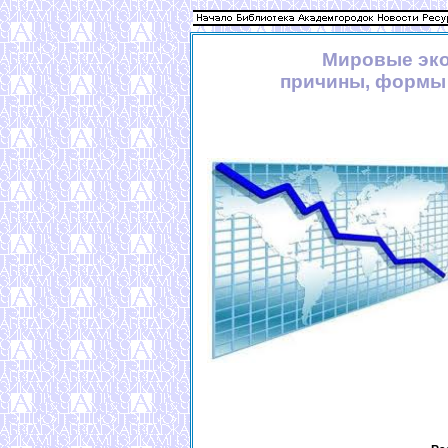
Мировые эко
причины, формы 