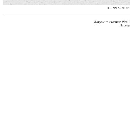
© 1997–2026
Документ изменен: Wed De
Посеще