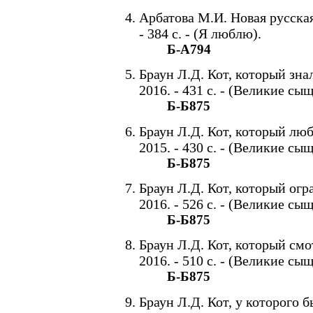
Арбатова М.И. Новая русская
- 384 с. - (Я люблю).
Б-А794
Браун Л.Д. Кот, который знал
2016. - 431 с. - (Великие с
Б-Б875
Браун Л.Д. Кот, который люби
2015. - 430 с. - (Великие с
Б-Б875
Браун Л.Д. Кот, который огра
2016. - 526 с. - (Великие с
Б-Б875
Браун Л.Д. Кот, который смот
2016. - 510 с. - (Великие с
Б-Б875
Браун Л.Д. Кот, у которого б