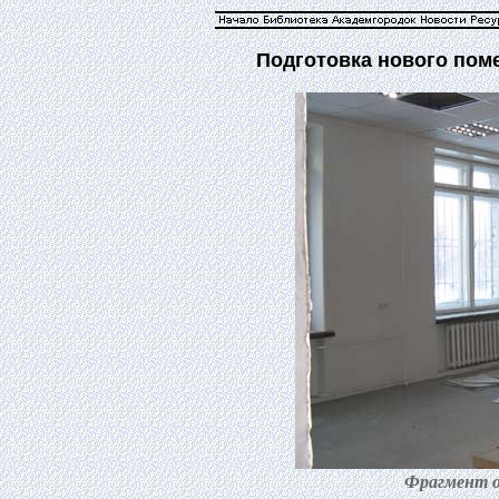
Подготовка нового по
Фрагмент о