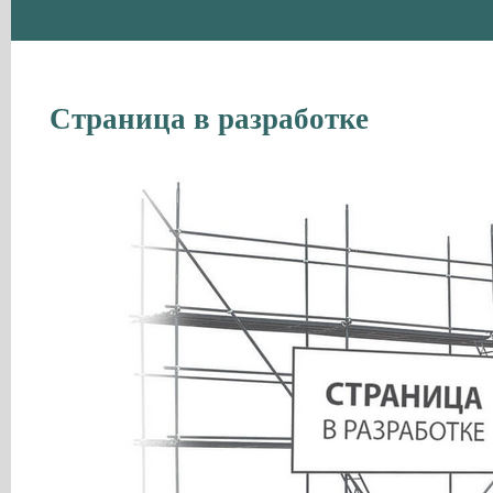
Страница в разработке