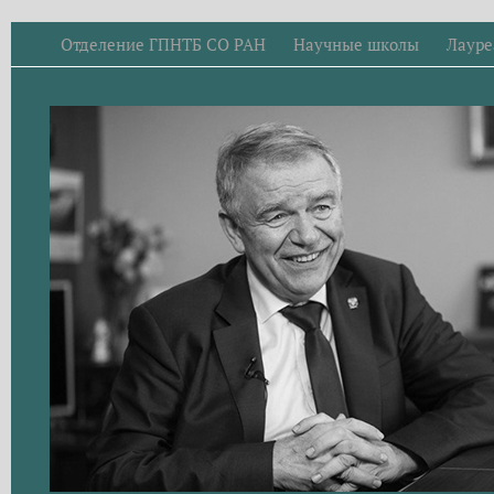
Отделение ГПНТБ СО РАН
Научные школы
Лауре