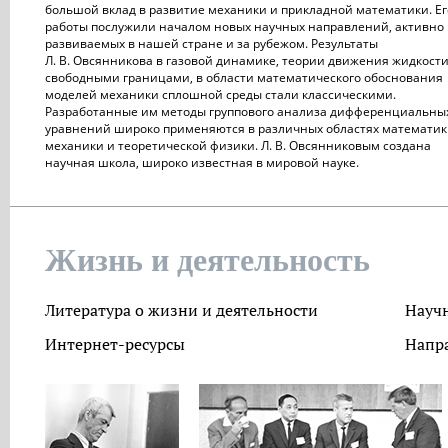
большой вклад в развитие механики и прикладной математики. Ег
работы послужили началом новых научных направлений, активно
развиваемых в нашей стране и за рубежом. Результаты
Л. В. Овсянникова в газовой динамике, теории движения жидкости
свободными границами, в области математического обоснования
моделей механики сплошной среды стали классическими.
Разработанные им методы группового анализа дифференциальны
уравнений широко применяются в различных областях математик
механики и теоретической физики. Л. В. Овсянниковым создана
научная школа, широко известная в мировой науке.
Жизнь и деятельность
Литература о жизни и деятельности
Науч
Интернет-ресурсы
Напра