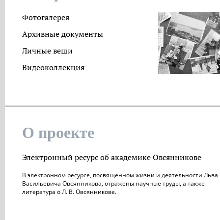
Фотогалерея
Архивные документы
Личные вещи
Видеоколлекция
О проекте
Электронный ресурс об академике Овсянникове
В электронном ресурсе, посвященном жизни и деятельности Льва
Васильевича Овсянникова, отражены научные труды, а также
литература о Л. В. Овсянникове.