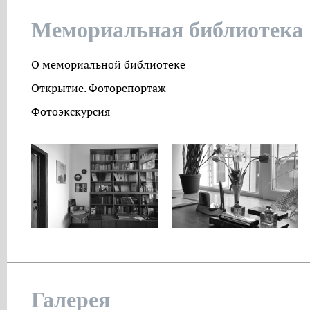
Мемориальная библиотека
О мемориальной библиотеке
Открытие. Фоторепортаж
Фотоэкскурсия
Галерея