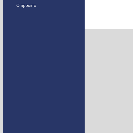
О проекте