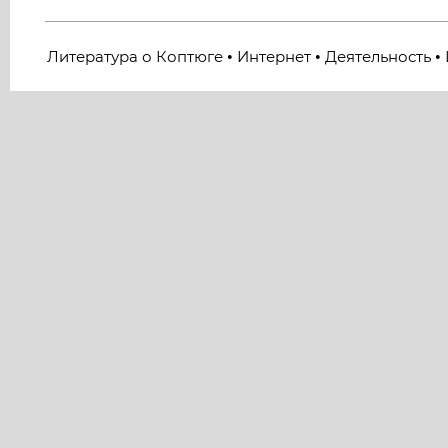
Литература о Коптюге
Интернет
Деятельность
•
•
•