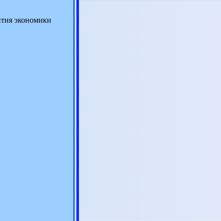
ития экономики